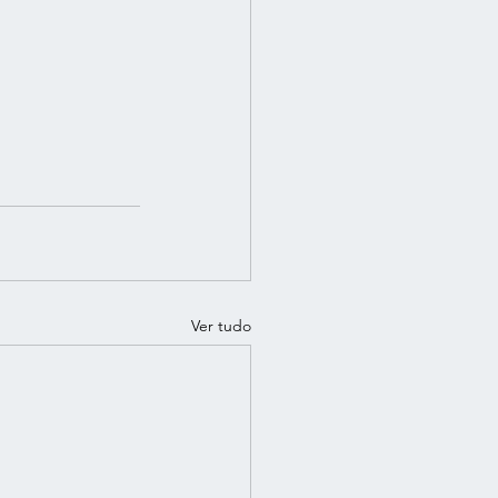
Ver tudo