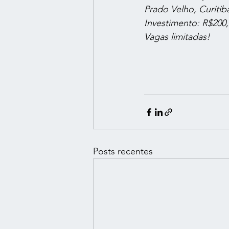
Prado Velho, Curitib
Investimento: R$200
Vagas limitadas!
Posts recentes