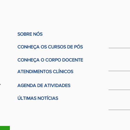
SOBRE NÓS
CONHEÇA OS CURSOS DE PÓS
CONHEÇA O CORPO DOCENTE
ATENDIMENTOS CLÍNICOS
,
AGENDA DE ATIVIDADES
ÚLTIMAS NOTÍCIAS