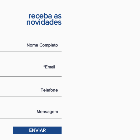
receba as
novidades
ENVIAR