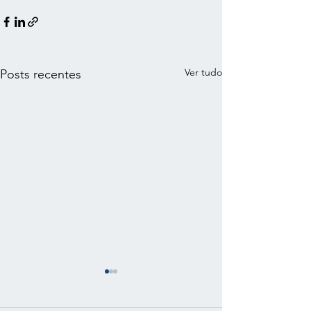
Ver tudo
Posts recentes