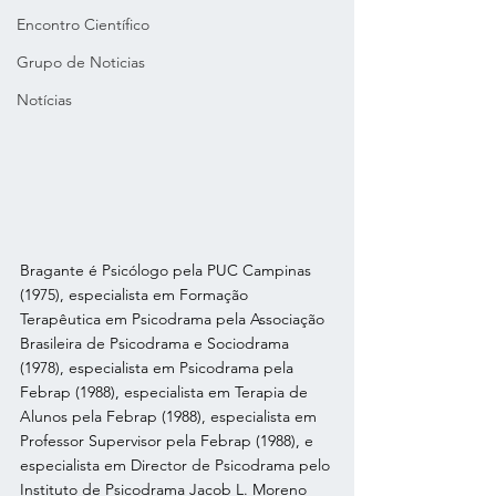
Encontro Científico
Grupo de Noticias
Notícias
Bragante é Psicólogo pela PUC Campinas 
(1975), especialista em Formação 
Terapêutica em Psicodrama pela Associação 
Brasileira de Psicodrama e Sociodrama 
(1978), especialista em Psicodrama pela 
Febrap (1988), especialista em Terapia de 
Alunos pela Febrap (1988), especialista em 
Professor Supervisor pela Febrap (1988), e 
especialista em Director de Psicodrama pelo 
Instituto de Psicodrama Jacob L. Moreno 