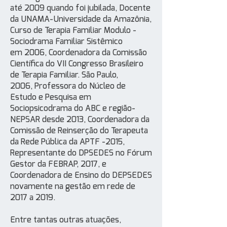
até 2009 quando foi jubilada, Docente
da UNAMA-Universidade da Amazônia,
Curso de Terapia Familiar Modulo -
Sociodrama Familiar Sistêmico
em 2006, Coordenadora da Comissão
Científica do VII Congresso Brasileiro
de Terapia Familiar. São Paulo,
2006, Professora do Núcleo de
Estudo e Pesquisa em
Sociopsicodrama do ABC e região-
NEPSAR desde 2013, Coordenadora da
Comissão de Reinserção do Terapeuta
da Rede Pública da APTF -2015,
Representante do DPSEDES no Fórum
Gestor da FEBRAP, 2017, e
Coordenadora de Ensino do DEPSEDES
novamente na gestão em rede de
2017 a 2019.
Entre tantas outras atuações,