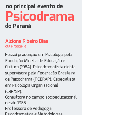
no principal evento de
Psicodrama
do Paraná
Alcione Ribeiro Dias
CRP 14/00214-8
Possui graduação em Psicologia pela
Fundação Mineira de Educação e
Cultura (1984).
Psicodramatista didata
supervisora pela Federação Brasileira
de Psicodrama (FEBRAP).
Especialista
em Psicologia Organizacional
(CRP/SP).
Consultora no campo socioeducacional
desde 1985.
Professora de Pedagogia
Psicodramática e Metodologias