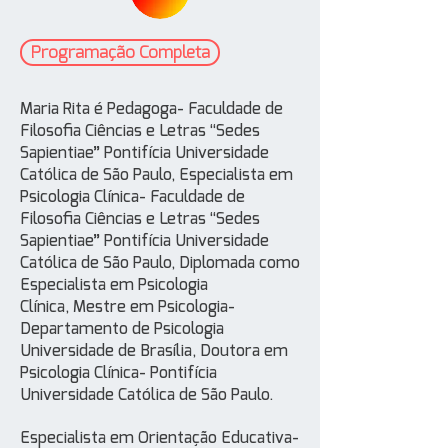
Programação Completa
Maria Rita é Pedagoga- Faculdade de
Filosofia Ciências e Letras “Sedes
Sapientiae” Pontifícia Universidade
Católica de São Paulo, Especialista em
Psicologia Clínica- Faculdade de
Filosofia Ciências e Letras “Sedes
Sapientiae” Pontifícia Universidade
Católica de São Paulo, Diplomada como
Especialista em Psicologia
Clínica, Mestre em Psicologia-
Departamento de Psicologia
Universidade de Brasília, Doutora em
Psicologia Clínica- Pontifícia
Universidade Católica de São Paulo.
Especialista em Orientação Educativa-