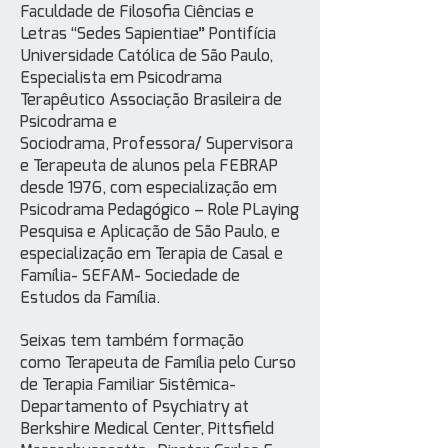
Faculdade de Filosofia Ciências e
Letras “Sedes Sapientiae” Pontifícia
Universidade Católica de São Paulo,
Especialista em Psicodrama
Terapêutico Associação Brasileira de
Psicodrama e
Sociodrama, Professora/ Supervisora
e Terapeuta de alunos pela FEBRAP
desde 1976, com especialização em
Psicodrama Pedagógico – Role PLaying
Pesquisa e Aplicação de São Paulo, e
especialização em Terapia de Casal e
Família- SEFAM- Sociedade de
Estudos da Família.
Seixas tem também formação
como Terapeuta de Família pelo Curso
de Terapia Familiar Sistêmica-
Departamento of Psychiatry at
Berkshire Medical Center, Pittsfield