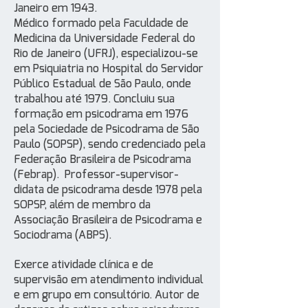
Janeiro em 1943.
Médico formado pela Faculdade de
Medicina da Universidade Federal do
Rio de Janeiro (UFRJ), especializou-se
em Psiquiatria no Hospital do Servidor
Público Estadual de São Paulo, onde
trabalhou até 1979.
Concluiu sua
formação em psicodrama em 1976
pela Sociedade de Psicodrama de São
Paulo (SOPSP), sendo credenciado pela
Federação Brasileira de Psicodrama
(Febrap).
Professor-supervisor-
didata de psicodrama desde 1978 pela
SOPSP, além de membro da
Associação Brasileira de Psicodrama e
Sociodrama (ABPS).
Exerce atividade clínica e de
supervisão em atendimento individual
e em grupo em consultório.
Autor de