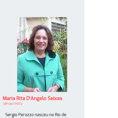
Maria Rita D’Angelo Seixas
CRP 06/17972
Sergio Perazzo nasceu no Rio de