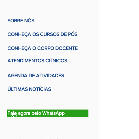
SOBRE NÓS
CONHEÇA OS CURSOS DE PÓS
CONHEÇA O CORPO DOCENTE
ATENDIMENTOS CLÍNICOS
AGENDA DE ATIVIDADES
ÚLTIMAS NOTÍCIAS
Fale agora pelo WhatsApp