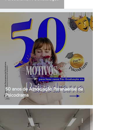
50 anos de Associação Paranaense de
Psicodrama