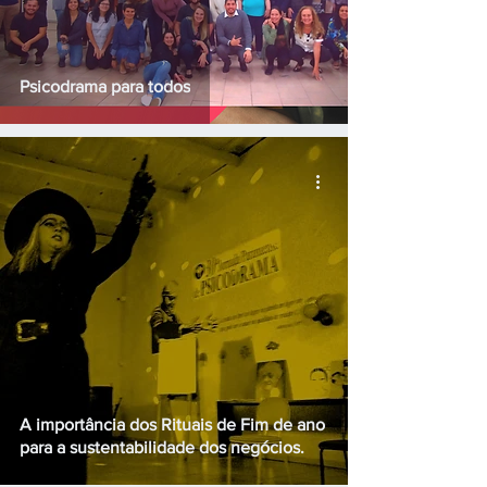
Psicodrama para todos
A importância dos Rituais de Fim de ano
para a sustentabilidade dos negócios.