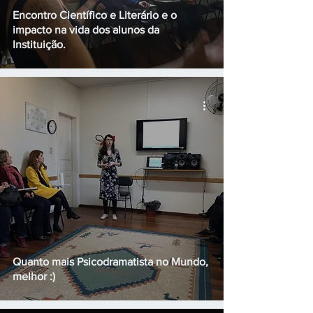
Encontro Científico e Literário e o
impacto na vida dos alunos da
Instituição.
Quanto mais Psicodramatista no Mundo,
melhor :)