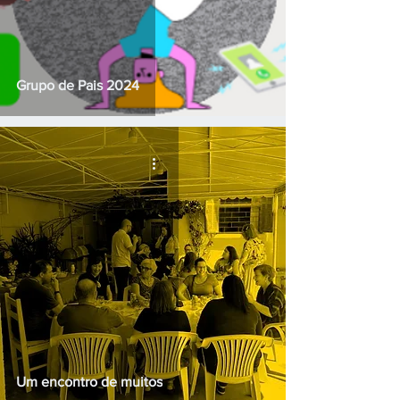
Grupo de Pais 2024
Um encontro de muitos