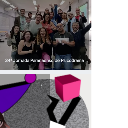
34ª Jornada Paranaense de Psicodrama