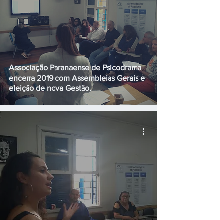
Associação Paranaense de Psicodrama
encerra 2019 com Assembleias Gerais e
eleição de nova Gestão.