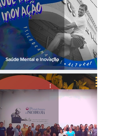
Saúde Mental e Inovação