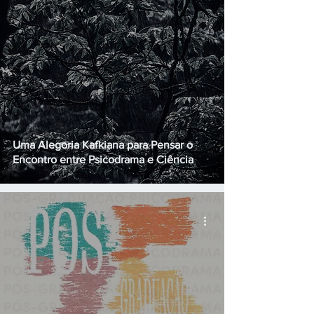
Uma Alegoria Kafkiana para Pensar o
Encontro entre Psicodrama e Ciência