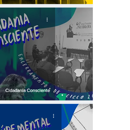
Cidadania Consciente