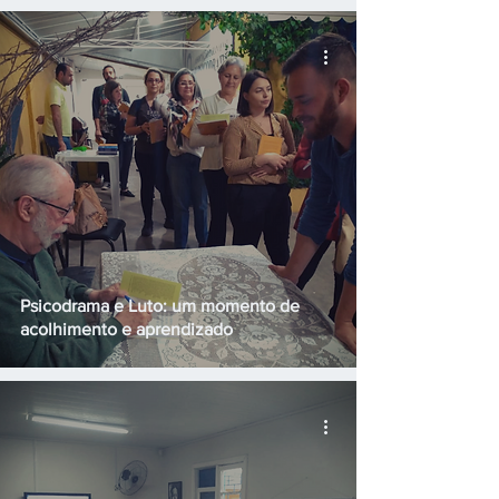
Psicodrama e Luto: um momento de
acolhimento e aprendizado