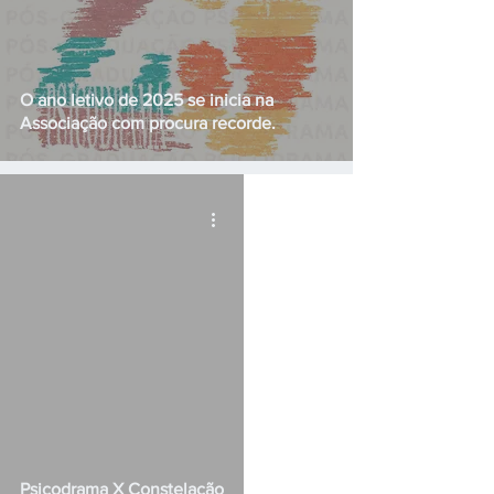
O ano letivo de 2025 se inicia na
Associação com procura recorde.
Psicodrama X Constelação